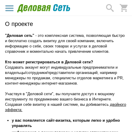
О проекте
"Деловая сеть"
- это комплексная система, позволяющая быстро
и бесплатно создать визитку для своей компании, включить
информацию о себе, своих товарах и услугах в деловой
справочник и моментально начать привлечение клиентов.
Кто может регистрироваться в Деловой сети?
Создавать аккаунт могут индивидуальные предприниматели и
владельцы/сотрудники/представители организаций, например
менеджеры по продажам, специалисты отделов маркетинга и PR,
контент-менеджеры интернет-магазинов.
Участвуя в "Деловой сети", вы получаете доступ к мощному
инструменту по продвижению вашего бизнеса в Интернете.
Создавая себе визитку в нашей системе, вы добиваетесь
двойного
эффекта:
у вас появляется сайт-визитка, которым легко и удобно
управлять