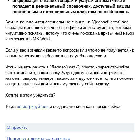
информация о ваших товарах и услугах автоматически
попадает в региональный справочник, доступный вашим
постоянным и потенциальным клиентам по всей стране.
Вам не понадобятся специальные знания - в "Деловой сети" все
операции выполняются через графические инструменты, которые
интуитивно понятны, потому что очень похожи на привычный набор
инструментов MS Word.
Если у вас возникли какие-то вопросы или что-то не получается - к
вашим услугам наша бесплатная служба поддержки.
Чтобы начать работу в "Деловой сети", просто - зарегистрируйте
свою компанию, и вам сразу будут доступны все инструменты:
каталог товаров, тендеры, вакансии и другое - всё то, что поможет
создать полезный вам и вашему бизнесу сайт-визитку.
Хотите в этом убедиться?
Тогда
регистрируйтесь
и создавайте свой сайт прямо сейчас.
О проекте
Пользовательское соглашение